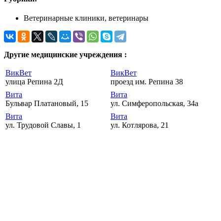
Ветеринарные клиники, ветеринары
Другие медицинские учреждения :
ВикВет
ВикВет
улица Репина 2Д
проезд им. Репина 38
Вита
Вита
Бульвар Платановый, 15
ул. Симферопольская, 34а
Вита
Вита
ул. Трудовой Славы, 1
ул. Котлярова, 21