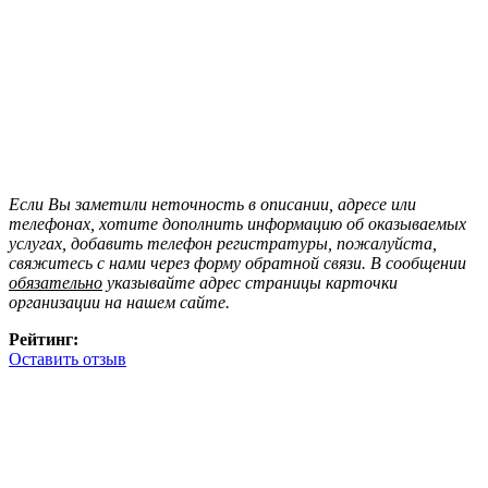
Если Вы заметили неточность в описании, адресе или
телефонах, хотите дополнить информацию об оказываемых
услугах, добавить телефон регистратуры, пожалуйста,
свяжитесь с нами через форму обратной связи. В сообщении
обязательно
указывайте адрес страницы карточки
организации на нашем сайте.
Рейтинг:
Оставить отзыв