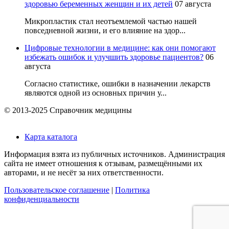
здоровью беременных женщин и их детей
07 августа
Микропластик стал неотъемлемой частью нашей
повседневной жизни, и его влияние на здор...
Цифровые технологии в медицине: как они помогают
избежать ошибок и улучшить здоровье пациентов?
06
августа
Согласно статистике, ошибки в назначении лекарств
являются одной из основных причин у...
© 2013-2025 Справочник медицины
Карта каталога
Информация взята из публичных источников. Администрация
сайта не имеет отношения к отзывам, размещёнными их
авторами, и не несёт за них ответственности.
Пользовательское соглашение
|
Политика
конфиденциальности