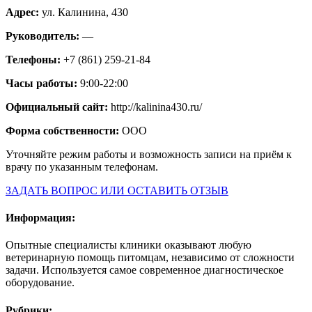
Адрес:
ул. Калинина, 430
Руководитель:
—
Телефоны:
+7 (861) 259-21-84
Часы работы:
9:00-22:00
Официальный сайт:
http://kalinina430.ru/
Форма собственности:
ООО
Уточняйте режим работы и возможность записи на приём к
врачу по указанным телефонам.
ЗАДАТЬ ВОПРОС ИЛИ ОСТАВИТЬ ОТЗЫВ
Информация:
Опытные специалисты клиники оказывают любую
ветеринарную помощь питомцам, независимо от сложности
задачи. Используется самое современное диагностическое
оборудование.
Рубрики: