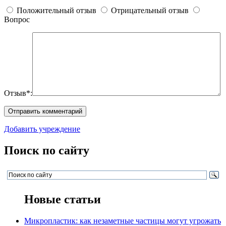
Положительный отзыв
Отрицательный отзыв
Вопрос
Отзыв*:
Добавить учреждение
Поиск по сайту
Новые статьи
Микропластик: как незаметные частицы могут угрожать