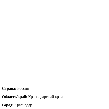
Страна:
Россия
Область/край:
Краснодарский край
Город:
Краснодар