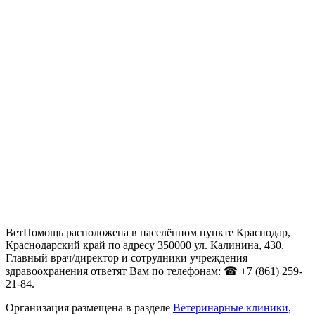
ВетПомощь расположена в населённом пункте Краснодар,
Краснодарский край по адресу 350000 ул. Калинина, 430.
Главный врач/директор и сотрудники учреждения
здравоохранения ответят Вам по телефонам: ☎ +7 (861) 259-
21-84.
Организация размещена в разделе
Ветеринарные клиники,