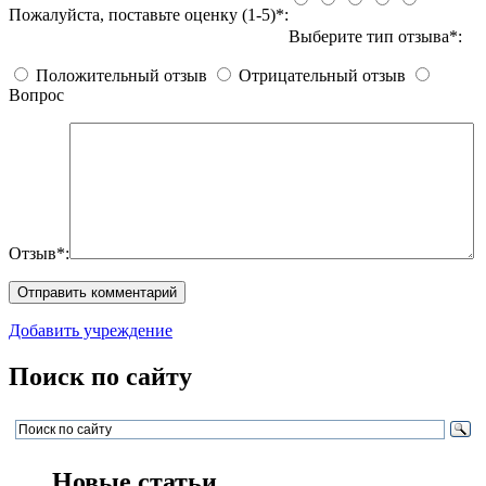
Пожалуйста, поставьте оценку (1-5)*:
Выберите тип отзыва*:
Положительный отзыв
Отрицательный отзыв
Вопрос
Отзыв*:
Добавить учреждение
Поиск по сайту
Новые статьи