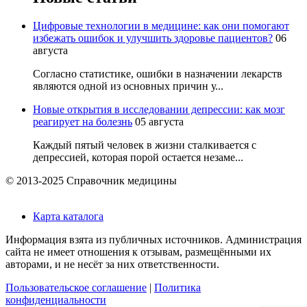
Цифровые технологии в медицине: как они помогают
избежать ошибок и улучшить здоровье пациентов?
06
августа
Согласно статистике, ошибки в назначении лекарств
являются одной из основных причин у...
Новые открытия в исследовании депрессии: как мозг
реагирует на болезнь
05 августа
Каждый пятый человек в жизни сталкивается с
депрессией, которая порой остается незаме...
© 2013-2025 Справочник медицины
Карта каталога
Информация взята из публичных источников. Администрация
сайта не имеет отношения к отзывам, размещёнными их
авторами, и не несёт за них ответственности.
Пользовательское соглашение
|
Политика
конфиденциальности