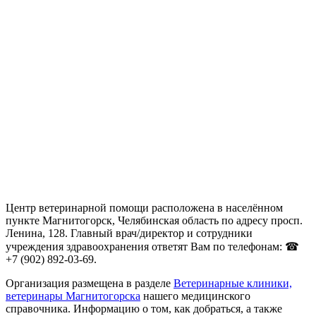
Центр ветеринарной помощи расположена в населённом
пункте Магнитогорск, Челябинская область по адресу просп.
Ленина, 128. Главный врач/директор и сотрудники
учреждения здравоохранения ответят Вам по телефонам: ☎
+7 (902) 892-03-69.
Организация размещена в разделе
Ветеринарные клиники,
ветеринары Магнитогорска
нашего медицинского
справочника. Информацию о том, как добраться, а также