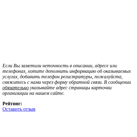
Если Вы заметили неточность в описании, адресе или
телефонах, хотите дополнить информацию об оказываемых
услугах, добавить телефон регистратуры, пожалуйста,
свяжитесь с нами через форму обратной связи. В сообщении
обязательно
указывайте адрес страницы карточки
организации на нашем сайте.
Рейтинг:
Оставить отзыв