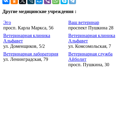
Другие медицинские учреждения :
Эго
Ваш ветеринар
просп. Карла Маркса, 56
проспект Пушкина 28
Ветеринарная клиника
Ветеринарная клиника
Альфавет
Альфавет
ул. Доменщиков, 5/2
ул. Комсомольская, 7
Ветеринарная лаборатория
Ветеринарная служба
ул. Ленинградская, 79
Айболит
просп. Пушкина, 30