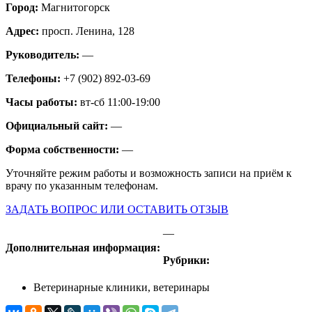
Город:
Магнитогорск
Адрес:
просп. Ленина, 128
Руководитель:
—
Телефоны:
+7 (902) 892-03-69
Часы работы:
вт-сб 11:00-19:00
Официальный сайт:
—
Форма собственности:
—
Уточняйте режим работы и возможность записи на приём к
врачу по указанным телефонам.
ЗАДАТЬ ВОПРОС ИЛИ ОСТАВИТЬ ОТЗЫВ
—
Дополнительная информация:
Рубрики:
Ветеринарные клиники, ветеринары