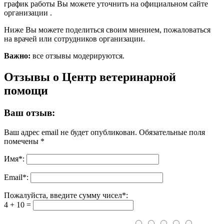
график работы Вы можете уточнить на официальном сайте
организации .
Ниже Вы можете поделиться своим мнением, пожаловаться
на врачей или сотрудников организации.
Важно:
все отзывы модерируются.
Отзывы о Центр ветеринарной
помощи
Ваш отзыв:
Ваш адрес email не будет опубликован.
Обязательные поля
помечены
*
Имя
*
:
Email
*
:
Пожалуйста, введите сумму чисел*:
4 + 10 =