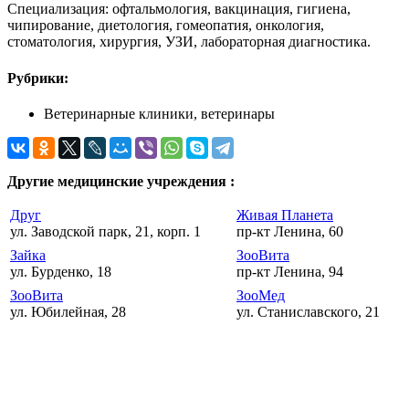
Специализация: офтальмология, вакцинация, гигиена,
чипирование, диетология, гомеопатия, онкология,
стоматология, хирургия, УЗИ, лабораторная диагностика.
Рубрики:
Ветеринарные клиники, ветеринары
Другие медицинские учреждения :
Друг
Живая Планета
ул. Заводской парк, 21, корп. 1
пр-кт Ленина, 60
Зайка
ЗооВита
ул. Бурденко, 18
пр-кт Ленина, 94
ЗооВита
ЗооМед
ул. Юбилейная, 28
ул. Станиславского, 21