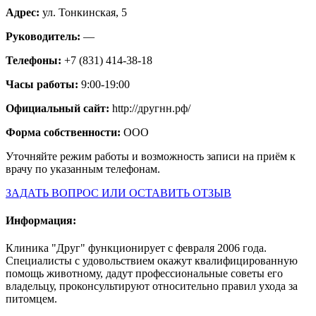
Адрес:
ул. Тонкинская, 5
Руководитель:
—
Телефоны:
+7 (831) 414-38-18
Часы работы:
9:00-19:00
Официальный сайт:
http://другнн.рф/
Форма собственности:
ООО
Уточняйте режим работы и возможность записи на приём к
врачу по указанным телефонам.
ЗАДАТЬ ВОПРОС ИЛИ ОСТАВИТЬ ОТЗЫВ
Информация:
Клиника "Друг" функционирует с февраля 2006 года.
Специалисты с удовольствием окажут квалифицированную
помощь животному, дадут профессиональные советы его
владельцу, проконсультируют относительно правил ухода за
питомцем.