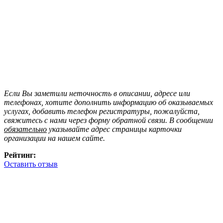
Если Вы заметили неточность в описании, адресе или
телефонах, хотите дополнить информацию об оказываемых
услугах, добавить телефон регистратуры, пожалуйста,
свяжитесь с нами через форму обратной связи. В сообщении
обязательно
указывайте адрес страницы карточки
организации на нашем сайте.
Рейтинг:
Оставить отзыв