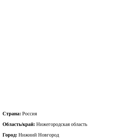
Страна:
Россия
Область/край:
Нижегородская область
Город:
Нижний Новгород