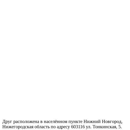
Друг расположена в населённом пункте Нижний Новгород,
Нижегородская область по адресу 603116 ул. Тонкинская, 5.