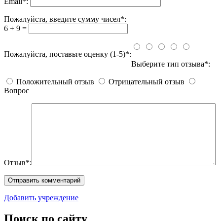
Email
*
:
Пожалуйста, введите сумму чисел*:
6 + 9 =
Пожалуйста, поставьте оценку (1-5)*:
Выберите тип отзыва*:
Положительный отзыв
Отрицательный отзыв
Вопрос
Отзыв*:
Добавить учреждение
Поиск по сайту