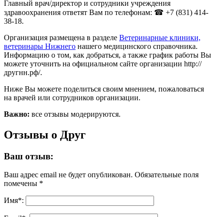
Главный врач/директор и сотрудники учреждения
здравоохранения ответят Вам по телефонам: ☎ +7 (831) 414-
38-18.
Организация размещена в разделе
Ветеринарные клиники,
ветеринары Нижнего
нашего медицинского справочника.
Информацию о том, как добраться, а также график работы Вы
можете уточнить на официальном сайте организации http://
другнн.рф/.
Ниже Вы можете поделиться своим мнением, пожаловаться
на врачей или сотрудников организации.
Важно:
все отзывы модерируются.
Отзывы о Друг
Ваш отзыв:
Ваш адрес email не будет опубликован.
Обязательные поля
помечены
*
Имя
*
: