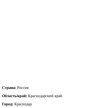
Страна:
Россия
Область/край:
Краснодарский край
Город:
Краснодар