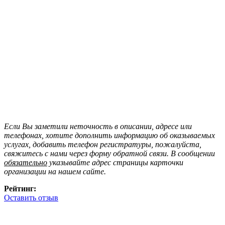
Если Вы заметили неточность в описании, адресе или
телефонах, хотите дополнить информацию об оказываемых
услугах, добавить телефон регистратуры, пожалуйста,
свяжитесь с нами через форму обратной связи. В сообщении
обязательно
указывайте адрес страницы карточки
организации на нашем сайте.
Рейтинг:
Оставить отзыв