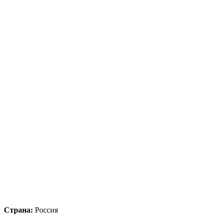
Страна:
Россия