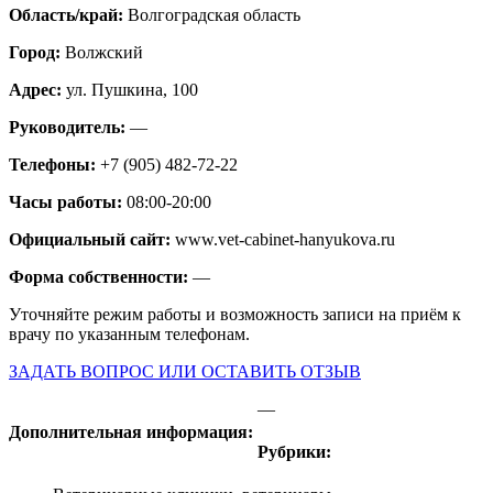
Область/край:
Волгоградская область
Город:
Волжский
Адрес:
ул. Пушкина, 100
Руководитель:
—
Телефоны:
+7 (905) 482-72-22
Часы работы:
08:00-20:00
Официальный сайт:
www.vet-cabinet-hanyukova.ru
Форма собственности:
—
Уточняйте режим работы и возможность записи на приём к
врачу по указанным телефонам.
ЗАДАТЬ ВОПРОС ИЛИ ОСТАВИТЬ ОТЗЫВ
—
Дополнительная информация:
Рубрики: