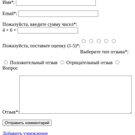
Имя
*
:
Email
*
:
Пожалуйста, введите сумму чисел*:
4 + 6 =
Пожалуйста, поставьте оценку (1-5)*:
Выберите тип отзыва*:
Положительный отзыв
Отрицательный отзыв
Вопрос
Отзыв*:
Добавить учреждение