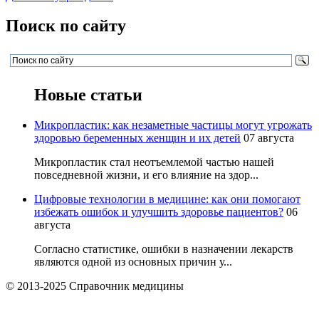
Поиск по сайту
Новые статьи
Микропластик: как незаметные частицы могут угрожать
здоровью беременных женщин и их детей
07 августа
Микропластик стал неотъемлемой частью нашей
повседневной жизни, и его влияние на здор...
Цифровые технологии в медицине: как они помогают
избежать ошибок и улучшить здоровье пациентов?
06
августа
Согласно статистике, ошибки в назначении лекарств
являются одной из основных причин у...
© 2013-2025 Справочник медицины