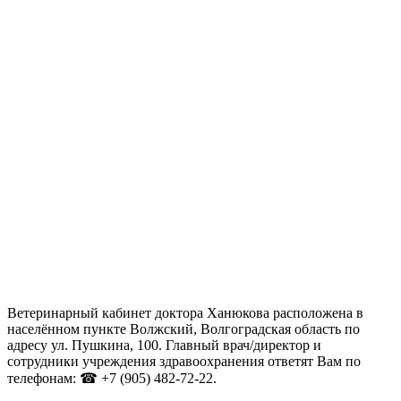
Ветеринарный кабинет доктора Ханюкова расположена в
населённом пункте Волжский, Волгоградская область по
адресу ул. Пушкина, 100. Главный врач/директор и
сотрудники учреждения здравоохранения ответят Вам по
телефонам: ☎ +7 (905) 482-72-22.