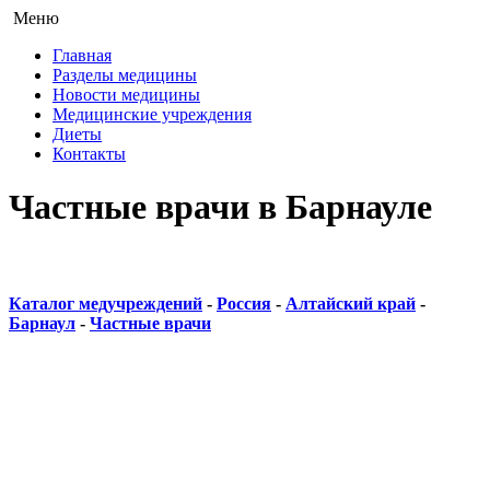
Меню
Главная
Разделы медицины
Новости медицины
Медицинские учреждения
Диеты
Контакты
Частные врачи в Барнауле
Каталог медучреждений
-
Россия
-
Алтайский край
-
Барнаул
-
Частные врачи