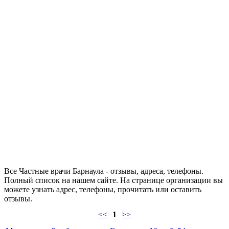
Все Частные врачи Барнаула - отзывы, адреса, телефоны.
Полный список на нашем сайте. На странице организации вы
можете узнать адрес, телефоны, прочитать или оставить
отзывы.
<<
1
>>