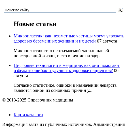
Новые статьи
Микропластик: как незаметные частицы могут угрожать
здоровью беременных женщин и их детей
07 августа
Микропластик стал неотъемлемой частью нашей
повседневной жизни, и его влияние на здор...
Цифровые технологии в медицине: как они помогают
избежать ошибок и улучшить здоровье пациентов?
06
августа
Согласно статистике, ошибки в назначении лекарств
являются одной из основных причин у...
© 2013-2025 Справочник медицины
Карта каталога
Информация взята из публичных источников. Администрация