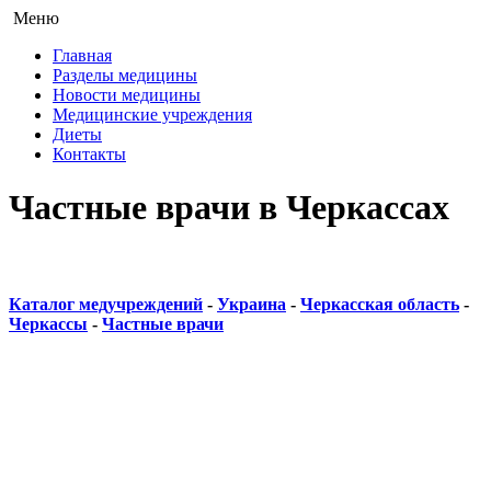
Меню
Главная
Разделы медицины
Новости медицины
Медицинские учреждения
Диеты
Контакты
Частные врачи в Черкассах
Каталог медучреждений
-
Украина
-
Черкасская область
-
Черкассы
-
Частные врачи