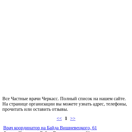
Все Частные врачи Черкасс. Полный список на нашем сайте.
На странице организации вы можете узнать адрес, телефоны,
прочитать или оставить отзывы.
<<
1
>>
Врач координатор на Байда Вишневецкого, 61