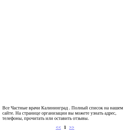
Все Частные врачи Калининград . Полный список на нашем
сайте. На странице организации вы можете узнать адрес,
телефоны, прочитать или оставить отзывы.
<<
1
>>