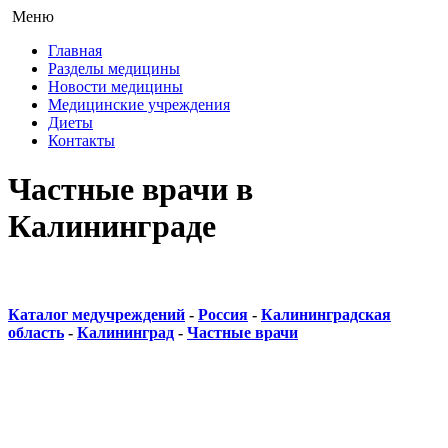
Меню
Главная
Разделы медицины
Новости медицины
Медицинские учреждения
Диеты
Контакты
Частные врачи в
Калининграде
Каталог медучреждений
-
Россия
-
Калининградская
область
-
Калининград
-
Частные врачи