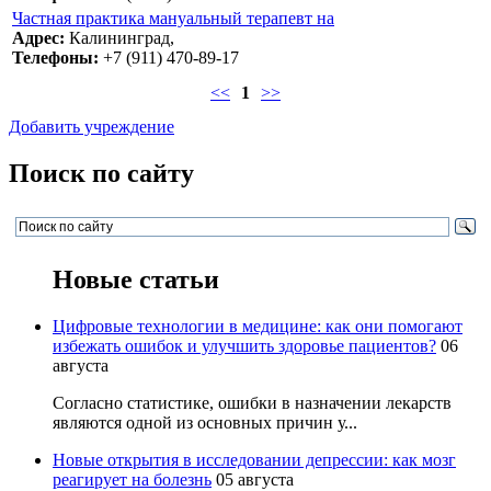
Частная практика мануальный терапевт на
Адрес:
Калининград,
Телефоны:
+7 (911) 470-89-17
<<
1
>>
Добавить учреждение
Поиск по сайту
Новые статьи
Цифровые технологии в медицине: как они помогают
избежать ошибок и улучшить здоровье пациентов?
06
августа
Согласно статистике, ошибки в назначении лекарств
являются одной из основных причин у...
Новые открытия в исследовании депрессии: как мозг
реагирует на болезнь
05 августа