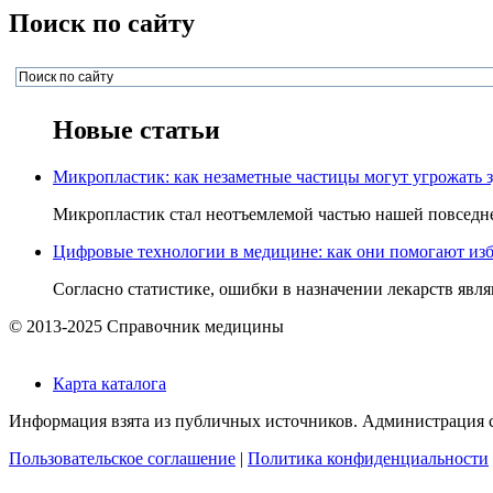
Поиск по сайту
Новые статьи
Микропластик: как незаметные частицы могут угрожать 
Микропластик стал неотъемлемой частью нашей повседнев
Цифровые технологии в медицине: как они помогают изб
Согласно статистике, ошибки в назначении лекарств явля
© 2013-2025 Справочник медицины
Карта каталога
Информация взята из публичных источников. Администрация са
Пользовательское соглашение
|
Политика конфиденциальности