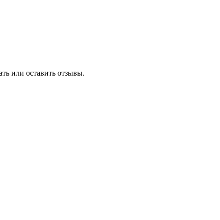
ать или оставить отзывы.