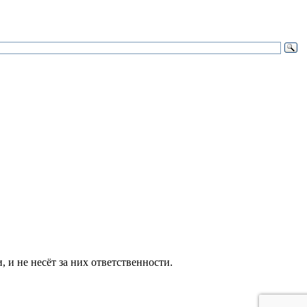
и не несёт за них ответственности.