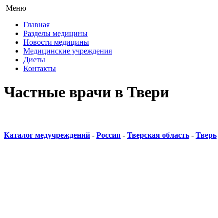
Меню
Главная
Разделы медицины
Новости медицины
Медицинские учреждения
Диеты
Контакты
Частные врачи в Твери
Каталог медучреждений
-
Россия
-
Тверская область
-
Тверь