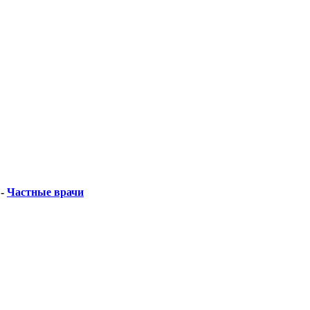
-
Частные врачи