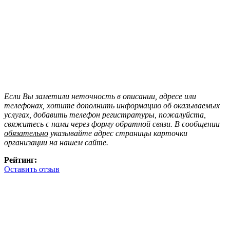
Если Вы заметили неточность в описании, адресе или
телефонах, хотите дополнить информацию об оказываемых
услугах, добавить телефон регистратуры, пожалуйста,
свяжитесь с нами через форму обратной связи. В сообщении
обязательно
указывайте адрес страницы карточки
организации на нашем сайте.
Рейтинг:
Оставить отзыв