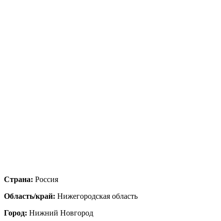
Страна:
Россия
Область/край:
Нижегородская область
Город:
Нижний Новгород