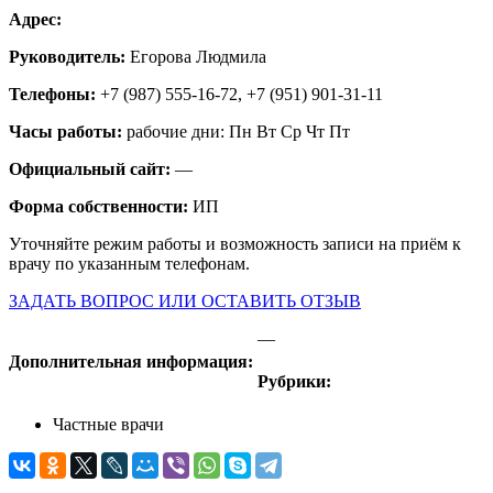
Адрес:
Руководитель:
Егорова Людмила
Телефоны:
+7 (987) 555-16-72, +7 (951) 901-31-11
Часы работы:
рабочие дни: Пн Вт Ср Чт Пт
Официальный сайт:
—
Форма собственности:
ИП
Уточняйте режим работы и возможность записи на приём к
врачу по указанным телефонам.
ЗАДАТЬ ВОПРОС ИЛИ ОСТАВИТЬ ОТЗЫВ
—
Дополнительная информация:
Рубрики:
Частные врачи