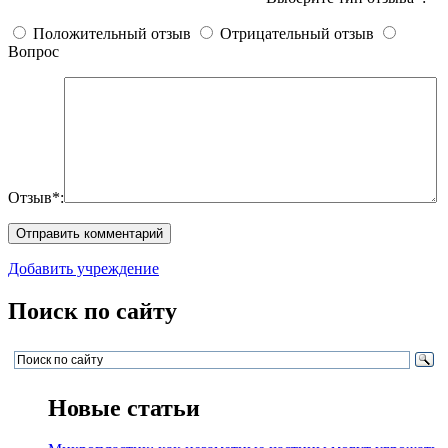
Положительный отзыв
Отрицательный отзыв
Вопрос
Отзыв*:
Добавить учреждение
Поиск по сайту
Новые статьи