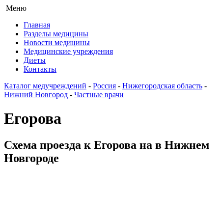
Меню
Главная
Разделы медицины
Новости медицины
Медицинские учреждения
Диеты
Контакты
Каталог медучреждений
-
Россия
-
Нижегородская область
-
Нижний Новгород
-
Частные врачи
Егорова
Схема проезда к Егорова на в Нижнем
Новгороде