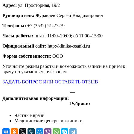
Адрес:
ул. Просторная, 19/2
Руководитель:
Журавлев Сергей Владимирович
Телефоны:
+7 (3532) 51-27-79
Часы работы:
пн-пт 11:00–20:00; сб 11:00–15:00
Официальный сайт:
http://klinika-osanki.ru
Форма собственности:
ООО
Уточняйте режим работы и возможность записи на приём к
врачу по указанным телефонам.
ЗАДАТЬ ВОПРОС ИЛИ ОСТАВИТЬ ОТЗЫВ
—
Дополнительная информация:
Рубрики:
Частные врачи
Медицинские центры и клиники