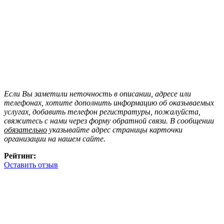
Если Вы заметили неточность в описании, адресе или
телефонах, хотите дополнить информацию об оказываемых
услугах, добавить телефон регистратуры, пожалуйста,
свяжитесь с нами через форму обратной связи. В сообщении
обязательно
указывайте адрес страницы карточки
организации на нашем сайте.
Рейтинг:
Оставить отзыв