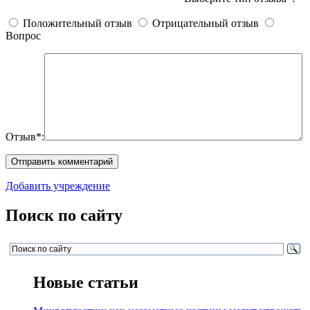
Положительный отзыв
Отрицательный отзыв
Вопрос
Отзыв*:
Добавить учреждение
Поиск по сайту
Новые статьи