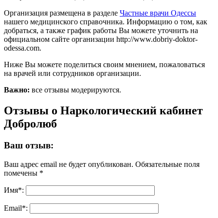
Организация размещена в разделе
Частные врачи Одессы
нашего медицинского справочника. Информацию о том, как
добраться, а также график работы Вы можете уточнить на
официальном сайте организации http://www.dobriy-doktor-
odessa.com.
Ниже Вы можете поделиться своим мнением, пожаловаться
на врачей или сотрудников организации.
Важно:
все отзывы модерируются.
Отзывы о Наркологический кабинет
Добролюб
Ваш отзыв:
Ваш адрес email не будет опубликован.
Обязательные поля
помечены
*
Имя
*
:
Email
*
: