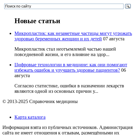
Новые статьи
Микропластик: как незаметные частицы могут угрожать
здоровью беременных женщин и их детей
07 августа
Микропластик стал неотъемлемой частью нашей
повседневной жизни, и его влияние на здор...
Цифровые технологии в медицине: как они помогают
избежать ошибок и улучшить здоровье пациентов?
06
августа
Согласно статистике, ошибки в назначении лекарств
являются одной из основных причин у...
© 2013-2025 Справочник медицины
Карта каталога
Информация взята из публичных источников. Администрация
сайта не имеет отношения к отзывам, размещёнными их