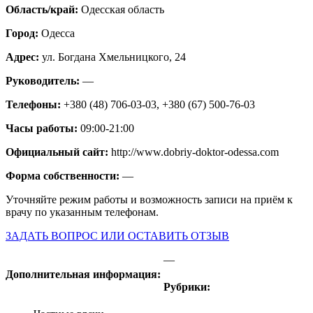
Область/край:
Одесская область
Город:
Одесса
Адрес:
ул. Богдана Хмельницкого, 24
Руководитель:
—
Телефоны:
+380 (48) 706-03-03, +380 (67) 500-76-03
Часы работы:
09:00-21:00
Официальный сайт:
http://www.dobriy-doktor-odessa.com
Форма собственности:
—
Уточняйте режим работы и возможность записи на приём к
врачу по указанным телефонам.
ЗАДАТЬ ВОПРОС ИЛИ ОСТАВИТЬ ОТЗЫВ
—
Дополнительная информация:
Рубрики: