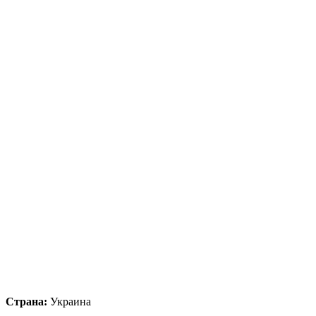
Страна:
Украина