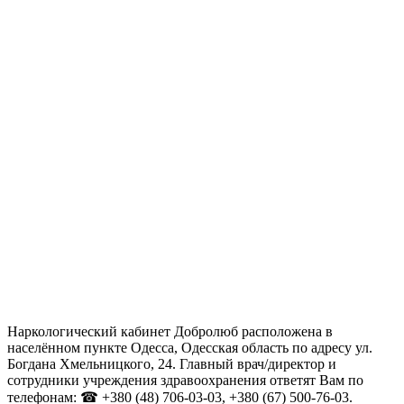
Наркологический кабинет Добролюб расположена в
населённом пункте Одесса, Одесская область по адресу ул.
Богдана Хмельницкого, 24. Главный врач/директор и
сотрудники учреждения здравоохранения ответят Вам по
телефонам: ☎ +380 (48) 706-03-03, +380 (67) 500-76-03.