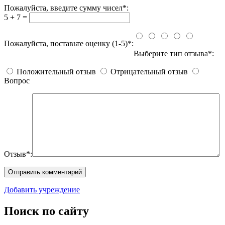
Пожалуйста, введите сумму чисел*:
5 + 7 =
Пожалуйста, поставьте оценку (1-5)*:
Выберите тип отзыва*:
Положительный отзыв
Отрицательный отзыв
Вопрос
Отзыв*:
Добавить учреждение
Поиск по сайту