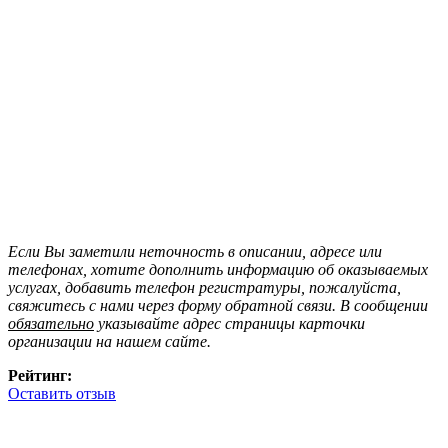
Если Вы заметили неточность в описании, адресе или
телефонах, хотите дополнить информацию об оказываемых
услугах, добавить телефон регистратуры, пожалуйста,
свяжитесь с нами через форму обратной связи. В сообщении
обязательно
указывайте адрес страницы карточки
организации на нашем сайте.
Рейтинг:
Оставить отзыв