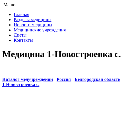
Меню
Главная
Разделы медицины
Новости медицины
Медицинские учреждения
Диеты
Контакты
Медицина 1-Новостроевка с.
Каталог медучреждений
-
Россия
-
Белгородская область
-
1-Новостроевка с.