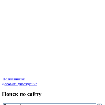
Поликлиники
Добавить учреждение
Поиск по сайту