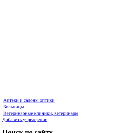
Аптеки и салоны оптики
Больницы
Ветеринарные клиники, ветеринары
Добавить учреждение
Поиск по сайту