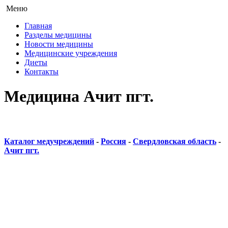
Меню
Главная
Разделы медицины
Новости медицины
Медицинские учреждения
Диеты
Контакты
Медицина Ачит пгт.
Каталог медучреждений
-
Россия
-
Свердловская область
-
Ачит пгт.