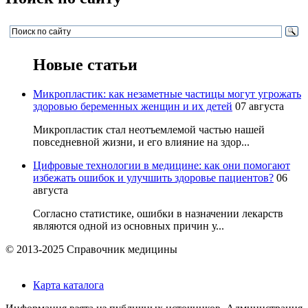
Новые статьи
Микропластик: как незаметные частицы могут угрожать
здоровью беременных женщин и их детей
07 августа
Микропластик стал неотъемлемой частью нашей
повседневной жизни, и его влияние на здор...
Цифровые технологии в медицине: как они помогают
избежать ошибок и улучшить здоровье пациентов?
06
августа
Согласно статистике, ошибки в назначении лекарств
являются одной из основных причин у...
© 2013-2025 Справочник медицины
Карта каталога