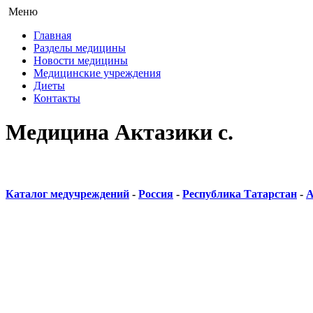
Меню
Главная
Разделы медицины
Новости медицины
Медицинские учреждения
Диеты
Контакты
Медицина Актазики с.
Каталог медучреждений
-
Россия
-
Республика Татарстан
-
А