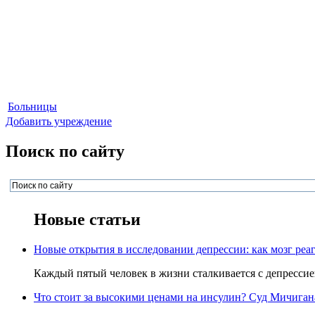
Больницы
Добавить учреждение
Поиск по сайту
Новые статьи
Новые открытия в исследовании депрессии: как мозг реаг
Каждый пятый человек в жизни сталкивается с депрессией,
Что стоит за высокими ценами на инсулин? Суд Мичигана 