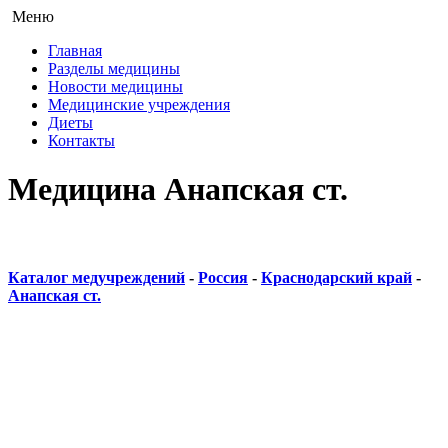
Меню
Главная
Разделы медицины
Новости медицины
Медицинские учреждения
Диеты
Контакты
Медицина Анапская ст.
Каталог медучреждений
-
Россия
-
Краснодарский край
-
Анапская ст.