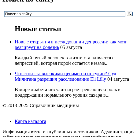
Новые статьи
Новые открытия в исследовании депрессии: как мозг
реагирует на болезнь
05 августа
Каждый пятый человек в жизни сталкивается с
депрессией, которая порой остается незаме...
Что стоит за высокими ценами на инсулин? Суд
Мичигана разрешил расследование Eli Lilly
04 августа
В мире диабета инсулин играет решающую роль в
поддержании нормального уровня сахара в...
© 2013-2025 Справочник медицины
Карта каталога
Информация взята из публичных источников. Администрация