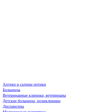
Аптеки и салоны оптики
Больницы
Ветеринарные клиники, ветеринары
Детские больницы, поликлиники
Диспансеры
Медицинская экспертиза