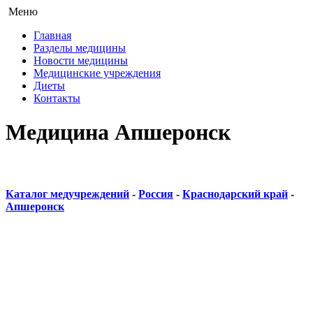
Меню
Главная
Разделы медицины
Новости медицины
Медицинские учреждения
Диеты
Контакты
Медицина Апшеронск
Каталог медучреждений
-
Россия
-
Краснодарский край
-
Апшеронск