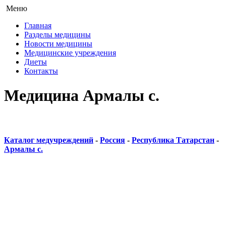
Меню
Главная
Разделы медицины
Новости медицины
Медицинские учреждения
Диеты
Контакты
Медицина Армалы с.
Каталог медучреждений
-
Россия
-
Республика Татарстан
-
Армалы с.