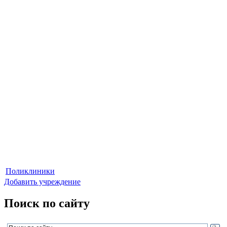
Поликлиники
Добавить учреждение
Поиск по сайту