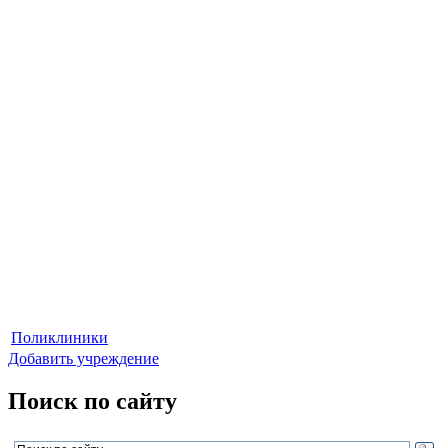
Поликлиники
Добавить учреждение
Поиск по сайту