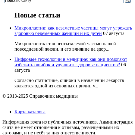
Новые статьи
Микропластик: как незаметные частицы могут угрожать
здоровью беременных женщин и их детей
07 августа
Микропластик стал неотъемлемой частью нашей
повседневной жизни, и его влияние на здор...
Цифровые технологии в медицине: как они помогают
избежать ошибок и улучшить здоровье пациентов?
06
августа
Согласно статистике, ошибки в назначении лекарств
являются одной из основных причин у...
© 2013-2025 Справочник медицины
Карта каталога
Информация взята из публичных источников. Администрация
сайта не имеет отношения к отзывам, размещёнными их
авторами, и не несёт за них ответственности.