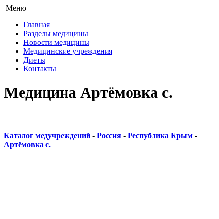
Меню
Главная
Разделы медицины
Новости медицины
Медицинские учреждения
Диеты
Контакты
Медицина Артёмовка с.
Каталог медучреждений
-
Россия
-
Республика Крым
-
Артёмовка с.