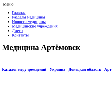
Меню
Главная
Разделы медицины
Новости медицины
Медицинские учреждения
Диеты
Контакты
Медицина Артёмовск
Каталог медучреждений
-
Украина
-
Донецкая область
-
Арт