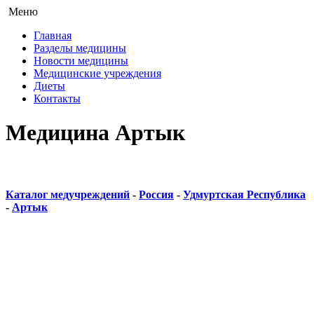
Меню
Главная
Разделы медицины
Новости медицины
Медицинские учреждения
Диеты
Контакты
Медицина Артык
Каталог медучреждений
-
Россия
-
Удмуртская Республика
-
Артык