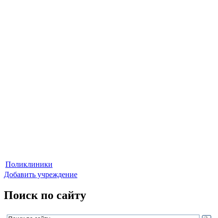
Поликлиники
Добавить учреждение
Поиск по сайту