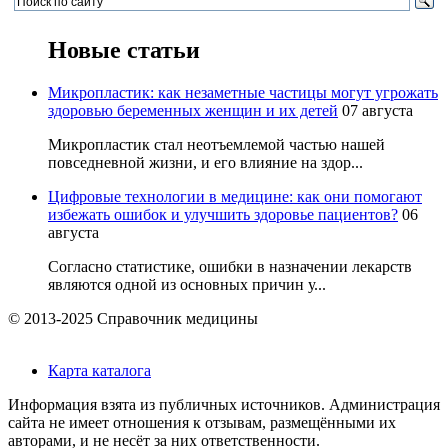
Новые статьи
Микропластик: как незаметные частицы могут угрожать
здоровью беременных женщин и их детей
07 августа
Микропластик стал неотъемлемой частью нашей
повседневной жизни, и его влияние на здор...
Цифровые технологии в медицине: как они помогают
избежать ошибок и улучшить здоровье пациентов?
06
августа
Согласно статистике, ошибки в назначении лекарств
являются одной из основных причин у...
© 2013-2025 Справочник медицины
Карта каталога
Информация взята из публичных источников. Администрация
сайта не имеет отношения к отзывам, размещёнными их
авторами, и не несёт за них ответственности.