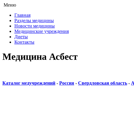
Меню
Главная
Разделы медицины
Новости медицины
Медицинские учреждения
Диеты
Контакты
Медицина Асбест
Каталог медучреждений
-
Россия
-
Свердловская область
-
А