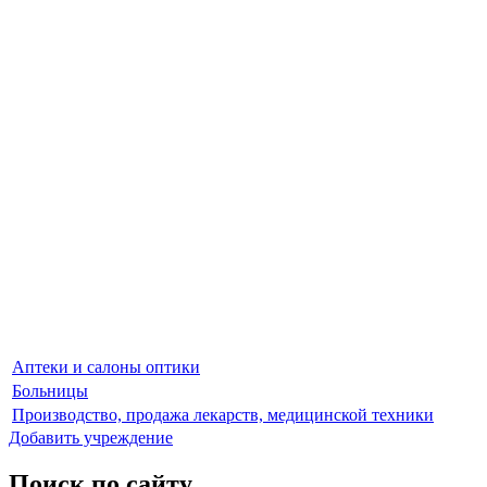
Аптеки и салоны оптики
Больницы
Производство, продажа лекарств, медицинской техники
Добавить учреждение
Поиск по сайту