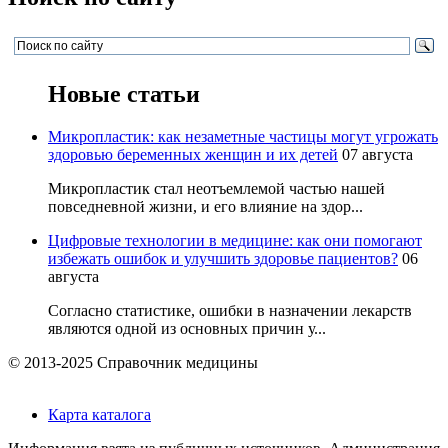
Новые статьи
Микропластик: как незаметные частицы могут угрожать
здоровью беременных женщин и их детей
07 августа
Микропластик стал неотъемлемой частью нашей
повседневной жизни, и его влияние на здор...
Цифровые технологии в медицине: как они помогают
избежать ошибок и улучшить здоровье пациентов?
06
августа
Согласно статистике, ошибки в назначении лекарств
являются одной из основных причин у...
© 2013-2025 Справочник медицины
Карта каталога