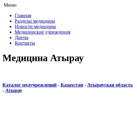
Меню
Главная
Разделы медицины
Новости медицины
Медицинские учреждения
Диеты
Контакты
Медицина Атырау
Каталог медучреждений
-
Казахстан
-
Атырауская область
-
Атырау