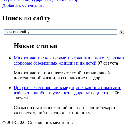
Добавить учреждение
Поиск по сайту
Новые статьи
Микропластик: как незаметные частицы могут угрожать
здоровью беременных женщин и их детей
07 августа
Микропластик стал неотъемлемой частью нашей
повседневной жизни, и его влияние на здор...
Цифровые технологии в медицине: как они помогают
избежать ошибок и улучшить здоровье пациентов?
06
августа
Согласно статистике, ошибки в назначении лекарств
являются одной из основных причин у...
© 2013-2025 Справочник медицины