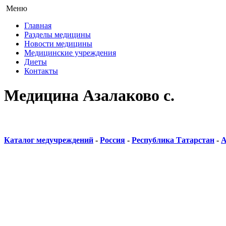
Меню
Главная
Разделы медицины
Новости медицины
Медицинские учреждения
Диеты
Контакты
Медицина Азалаково с.
Каталог медучреждений
-
Россия
-
Республика Татарстан
-
А