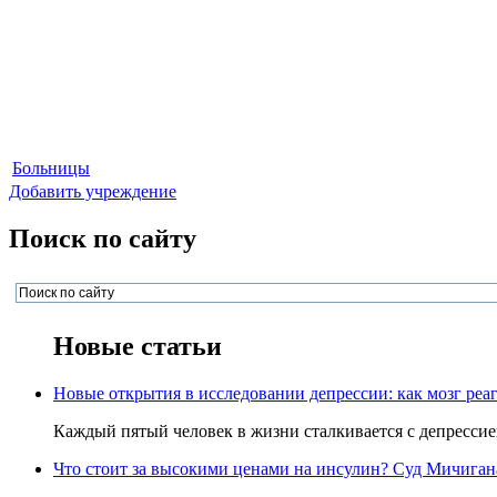
Больницы
Добавить учреждение
Поиск по сайту
Новые статьи
Новые открытия в исследовании депрессии: как мозг реаг
Каждый пятый человек в жизни сталкивается с депрессией,
Что стоит за высокими ценами на инсулин? Суд Мичигана 