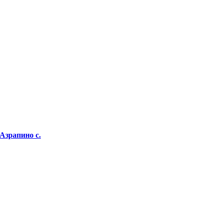
Азрапино с.