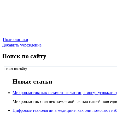
Поликлиники
Добавить учреждение
Поиск по сайту
Новые статьи
Микропластик: как незаметные частицы могут угрожать 
Микропластик стал неотъемлемой частью нашей повседнев
Цифровые технологии в медицине: как они помогают изб