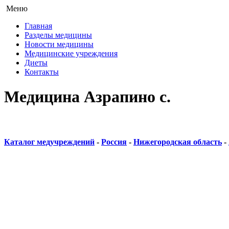
Меню
Главная
Разделы медицины
Новости медицины
Медицинские учреждения
Диеты
Контакты
Медицина Азрапино с.
Каталог медучреждений
-
Россия
-
Нижегородская область
-