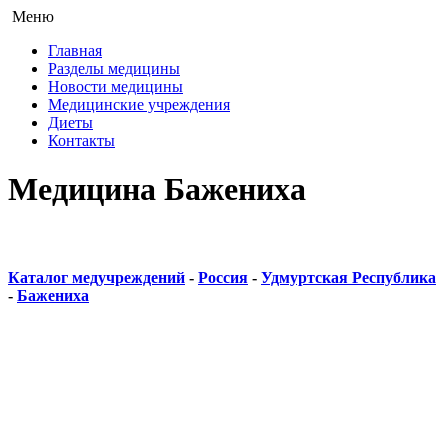
Меню
Главная
Разделы медицины
Новости медицины
Медицинские учреждения
Диеты
Контакты
Медицина Бажениха
Каталог медучреждений
-
Россия
-
Удмуртская Республика
-
Бажениха