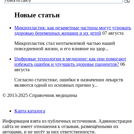
Новые статьи
Микропластик: как незаметные частицы могут угрожать
здоровью беременных женщин и их детей
07 августа
Микропластик стал неотъемлемой частью нашей
повседневной жизни, и его влияние на здор...
Цифровые технологии в медицине: как они помогают
избежать ошибок и улучшить здоровье пациентов?
06
августа
Согласно статистике, ошибки в назначении лекарств
являются одной из основных причин у...
© 2013-2025 Справочник медицины
Карта каталога
Информация взята из публичных источников. Администрация
сайта не имеет отношения к отзывам, размещёнными их
авторами, и не несёт за них ответственности.