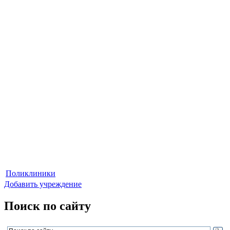
Поликлиники
Добавить учреждение
Поиск по сайту