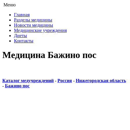
Меню
Главная
Разделы медицины
Новости медицины
Медицинские учреждения
Диеты
Контакты
Медицина Бажино пос
Каталог медучреждений
-
Россия
-
Нижегородская область
-
Бажино пос