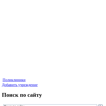
Поликлиники
Добавить учреждение
Поиск по сайту