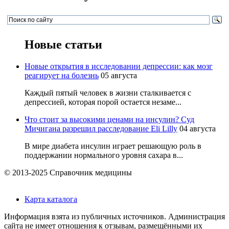
Новые статьи
Новые открытия в исследовании депрессии: как мозг
реагирует на болезнь
05 августа
Каждый пятый человек в жизни сталкивается с
депрессией, которая порой остается незаме...
Что стоит за высокими ценами на инсулин? Суд
Мичигана разрешил расследование Eli Lilly
04 августа
В мире диабета инсулин играет решающую роль в
поддержании нормального уровня сахара в...
© 2013-2025 Справочник медицины
Карта каталога
Информация взята из публичных источников. Администрация
сайта не имеет отношения к отзывам, размещёнными их