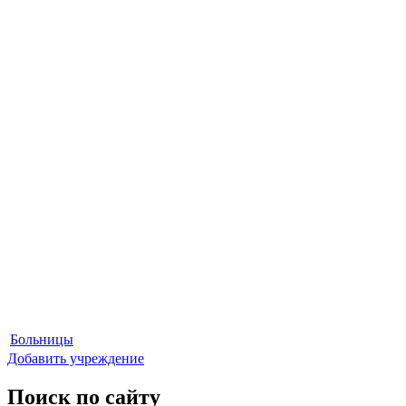
Больницы
Добавить учреждение
Поиск по сайту