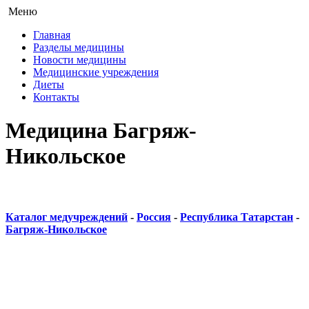
Меню
Главная
Разделы медицины
Новости медицины
Медицинские учреждения
Диеты
Контакты
Медицина Багряж-
Никольское
Каталог медучреждений
-
Россия
-
Республика Татарстан
-
Багряж-Никольское