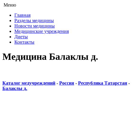
Меню
Главная
Разделы медицины
Новости медицины
Медицинские учреждения
Диеты
Контакты
Медицина Балаклы д.
Каталог медучреждений
-
Россия
-
Республика Татарстан
-
Балаклы д.