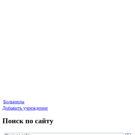
Больницы
Добавить учреждение
Поиск по сайту