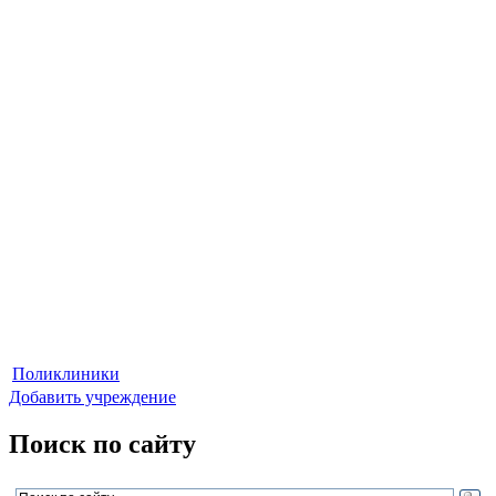
Поликлиники
Добавить учреждение
Поиск по сайту