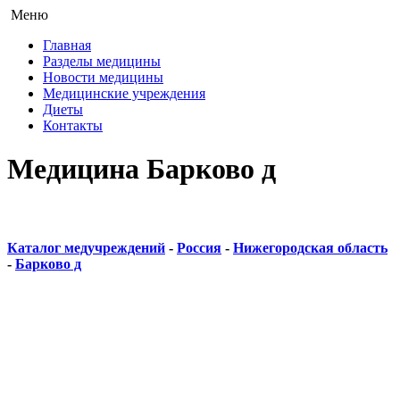
Меню
Главная
Разделы медицины
Новости медицины
Медицинские учреждения
Диеты
Контакты
Медицина Барково д
Каталог медучреждений
-
Россия
-
Нижегородская область
-
Барково д