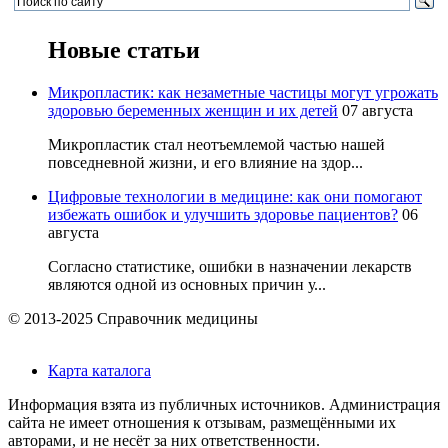
Новые статьи
Микропластик: как незаметные частицы могут угрожать
здоровью беременных женщин и их детей
07 августа
Микропластик стал неотъемлемой частью нашей
повседневной жизни, и его влияние на здор...
Цифровые технологии в медицине: как они помогают
избежать ошибок и улучшить здоровье пациентов?
06
августа
Согласно статистике, ошибки в назначении лекарств
являются одной из основных причин у...
© 2013-2025 Справочник медицины
Карта каталога
Информация взята из публичных источников. Администрация
сайта не имеет отношения к отзывам, размещёнными их
авторами, и не несёт за них ответственности.