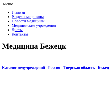
Меню
Главная
Разделы медицины
Новости медицины
Медицинские учреждения
Диеты
Контакты
Медицина Бежецк
Каталог медучреждений
-
Россия
-
Тверская область
-
Бежец