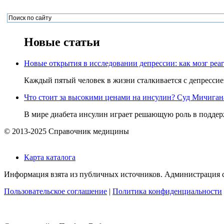
Новые статьи
Новые открытия в исследовании депрессии: как мозг реаг
Каждый пятый человек в жизни сталкивается с депрессией,
Что стоит за высокими ценами на инсулин? Суд Мичигана 
В мире диабета инсулин играет решающую роль в поддерж
© 2013-2025 Справочник медицины
Карта каталога
Информация взята из публичных источников. Администрация са
Пользовательское соглашение
|
Политика конфиденциальности