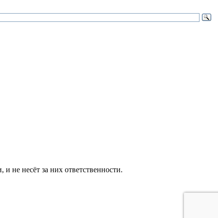
и не несёт за них ответственности.