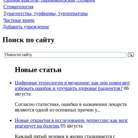
Стоматология
Турагентства, турфирмы, туроператоры
Частные врачи
Добавить учреждение
Поиск по сайту
Новые статьи
Цифровые технологии в медицине: как они помогают
избежать ошибок и улучшить здоровье пациентов?
06
августа
Согласно статистике, ошибки в назначении лекарств
являются одной из основных причин у...
Новые открытия в исследовании депрессии: как мозг
реагирует на болезнь
05 августа
Каждый пятый человек в жизни сталкивается с