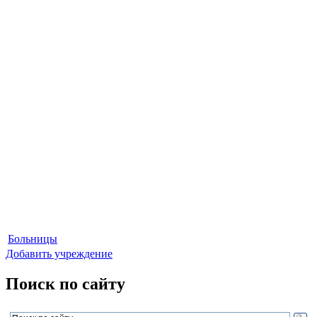
Больницы
Добавить учреждение
Поиск по сайту