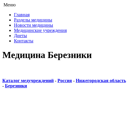
Меню
Главная
Разделы медицины
Новости медицины
Медицинские учреждения
Диеты
Контакты
Медицина Березники
Каталог медучреждений
-
Россия
-
Нижегородская область
-
Березники