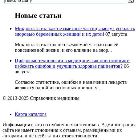
Новые статьи
Микропластик: как незаметные частицы могут угрожать
здоровью беременных женщин и их детей
07 августа
Микропластик стал неотъемлемой частью нашей
повседневной жизни, и его влияние на здор...
Цифровые технологии в медицине: как они помогают
избежать ошибок и улучшить здоровье пациентов?
06
августа
Согласно статистике, ошибки в назначении лекарств
являются одной из основных причин у...
© 2013-2025 Справочник медицины
Карта каталога
Информация взята из публичных источников. Администрация
сайта не имеет отношения к отзывам, размещёнными их
авторами, и не несёт за них ответственности.