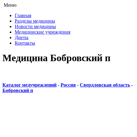
Меню
Главная
Разделы медицины
Новости медицины
Медицинские учреждения
Диеты
Контакты
Медицина Бобровский п
Каталог медучреждений
-
Россия
-
Свердловская область
-
Бобровский п