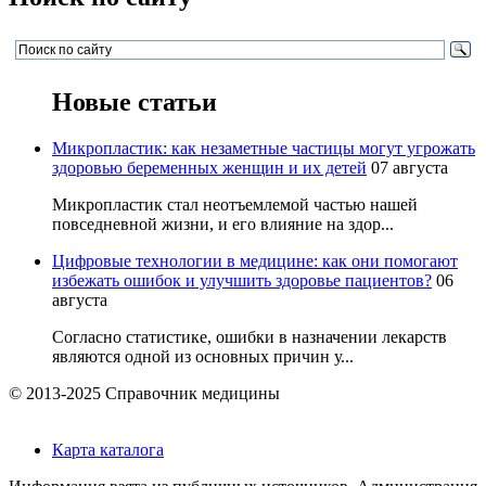
Новые статьи
Микропластик: как незаметные частицы могут угрожать
здоровью беременных женщин и их детей
07 августа
Микропластик стал неотъемлемой частью нашей
повседневной жизни, и его влияние на здор...
Цифровые технологии в медицине: как они помогают
избежать ошибок и улучшить здоровье пациентов?
06
августа
Согласно статистике, ошибки в назначении лекарств
являются одной из основных причин у...
© 2013-2025 Справочник медицины
Карта каталога