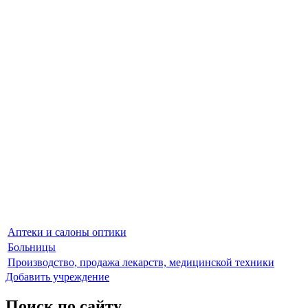
Аптеки и салоны оптики
Больницы
Производство, продажа лекарств, медицинской техники
Добавить учреждение
Поиск по сайту