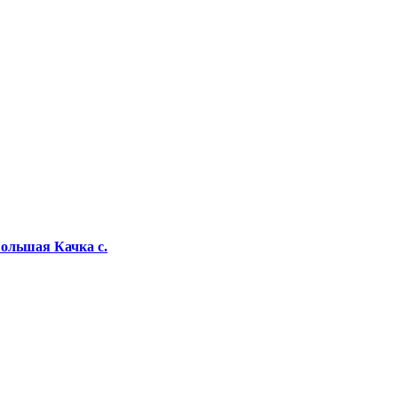
ольшая Качка с.