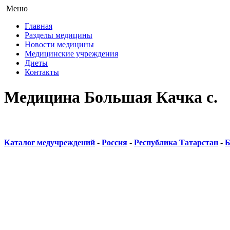
Меню
Главная
Разделы медицины
Новости медицины
Медицинские учреждения
Диеты
Контакты
Медицина Большая Качка с.
Каталог медучреждений
-
Россия
-
Республика Татарстан
-
Б