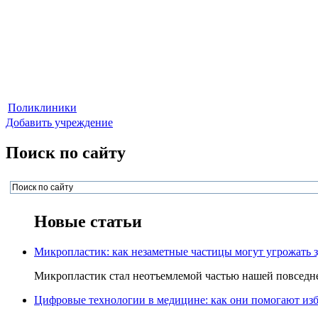
Поликлиники
Добавить учреждение
Поиск по сайту
Новые статьи
Микропластик: как незаметные частицы могут угрожать 
Микропластик стал неотъемлемой частью нашей повседнев
Цифровые технологии в медицине: как они помогают изб