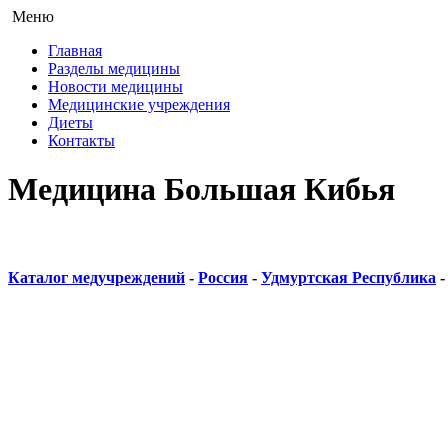
Меню
Главная
Разделы медицины
Новости медицины
Медицинские учреждения
Диеты
Контакты
Медицина Большая Кибья
Каталог медучреждений
-
Россия
-
Удмуртская Республика