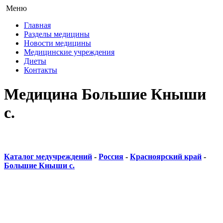
Меню
Главная
Разделы медицины
Новости медицины
Медицинские учреждения
Диеты
Контакты
Медицина Большие Кныши
с.
Каталог медучреждений
-
Россия
-
Красноярский край
-
Большие Кныши с.