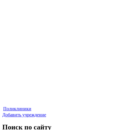
Поликлиники
Добавить учреждение
Поиск по сайту