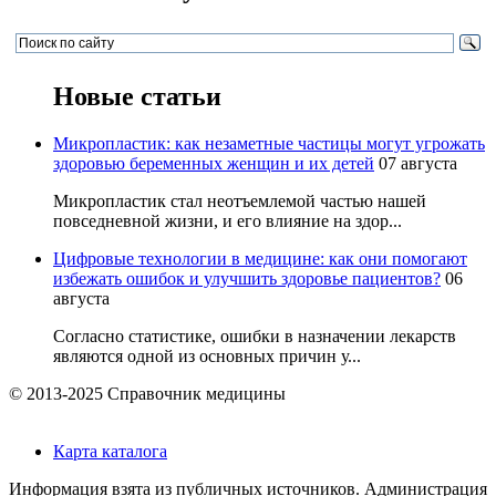
Новые статьи
Микропластик: как незаметные частицы могут угрожать
здоровью беременных женщин и их детей
07 августа
Микропластик стал неотъемлемой частью нашей
повседневной жизни, и его влияние на здор...
Цифровые технологии в медицине: как они помогают
избежать ошибок и улучшить здоровье пациентов?
06
августа
Согласно статистике, ошибки в назначении лекарств
являются одной из основных причин у...
© 2013-2025 Справочник медицины
Карта каталога
Информация взята из публичных источников. Администрация