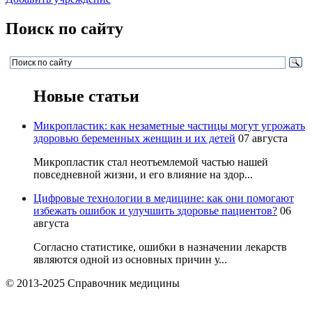
Поиск по сайту
Новые статьи
Микропластик: как незаметные частицы могут угрожать
здоровью беременных женщин и их детей
07 августа
Микропластик стал неотъемлемой частью нашей
повседневной жизни, и его влияние на здор...
Цифровые технологии в медицине: как они помогают
избежать ошибок и улучшить здоровье пациентов?
06
августа
Согласно статистике, ошибки в назначении лекарств
являются одной из основных причин у...
© 2013-2025 Справочник медицины