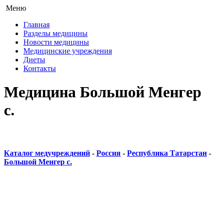
Меню
Главная
Разделы медицины
Новости медицины
Медицинские учреждения
Диеты
Контакты
Медицина Большой Менгер
с.
Каталог медучреждений
-
Россия
-
Республика Татарстан
-
Большой Менгер с.