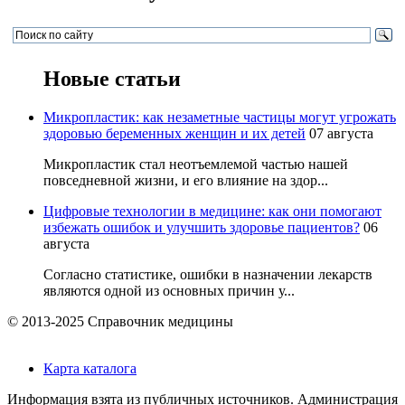
Новые статьи
Микропластик: как незаметные частицы могут угрожать
здоровью беременных женщин и их детей
07 августа
Микропластик стал неотъемлемой частью нашей
повседневной жизни, и его влияние на здор...
Цифровые технологии в медицине: как они помогают
избежать ошибок и улучшить здоровье пациентов?
06
августа
Согласно статистике, ошибки в назначении лекарств
являются одной из основных причин у...
© 2013-2025 Справочник медицины
Карта каталога
Информация взята из публичных источников. Администрация