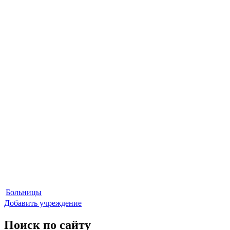
Больницы
Добавить учреждение
Поиск по сайту