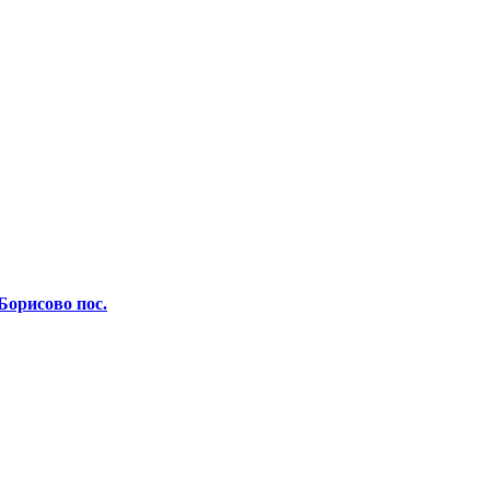
Борисово пос.