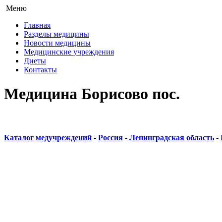
Меню
Главная
Разделы медицины
Новости медицины
Медицинские учреждения
Диеты
Контакты
Медицина Борисово пос.
Каталог медучреждений
-
Россия
-
Ленинградская область
-