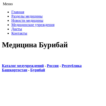
Меню
Главная
Разделы медицины
Новости медицины
Медицинские учреждения
Диеты
Контакты
Медицина Бурибай
Каталог медучреждений
-
Россия
-
Республика
Башкортостан
-
Бурибай