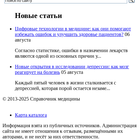
Новые статьи
Цифровые технологии в медицине: как они помогают
избежать ошибок и улучшить здоровье пациентов?
06
августа
Согласно статистике, ошибки в назначении лекарств
являются одной из основных причин у...
Новые открытия в исследовании депрессии: как мозг
реагирует на болезнь
05 августа
Каждый пятый человек в жизни сталкивается с
депрессией, которая порой остается незаме...
© 2013-2025 Справочник медицины
Карта каталога
Информация взята из публичных источников. Администрация
сайта не имеет отношения к отзывам, размещёнными их
авторами, и не несёт за них ответственности.