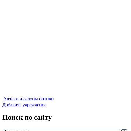
Аптеки и салоны оптики
Добавить учреждение
Поиск по сайту