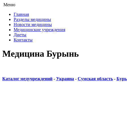
Меню
Главная
Разделы медицины
Новости медицины
Медицинские учреждения
Диеты
Контакты
Медицина Бурынь
Каталог медучреждений
-
Украина
-
Сумская область
-
Бур