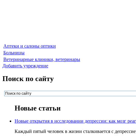
Аптеки и салоны оптики
Больницы
Ветеринарные клиники, ветеринары
Добавить учреждение
Поиск по сайту
Новые статьи
Новые открытия в исследовании депрессии: как мозг реаг
Каждый пятый человек в жизни сталкивается с депрессией,