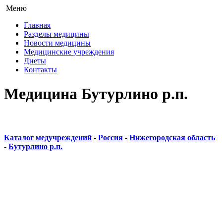
Меню
Главная
Разделы медицины
Новости медицины
Медицинские учреждения
Диеты
Контакты
Медицина Бутурлино р.п.
Каталог медучреждений
-
Россия
-
Нижегородская область
-
Бутурлино р.п.