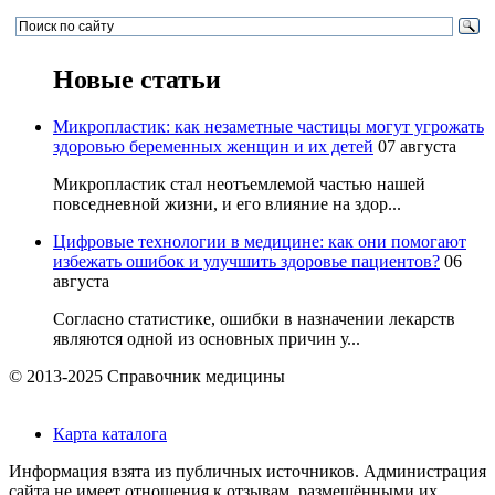
Новые статьи
Микропластик: как незаметные частицы могут угрожать
здоровью беременных женщин и их детей
07 августа
Микропластик стал неотъемлемой частью нашей
повседневной жизни, и его влияние на здор...
Цифровые технологии в медицине: как они помогают
избежать ошибок и улучшить здоровье пациентов?
06
августа
Согласно статистике, ошибки в назначении лекарств
являются одной из основных причин у...
© 2013-2025 Справочник медицины
Карта каталога
Информация взята из публичных источников. Администрация
сайта не имеет отношения к отзывам, размещёнными их