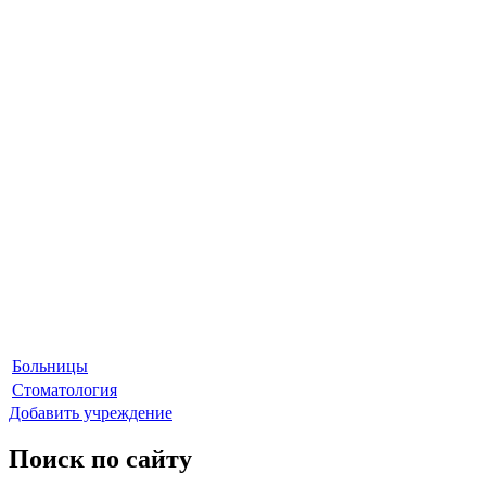
Больницы
Стоматология
Добавить учреждение
Поиск по сайту