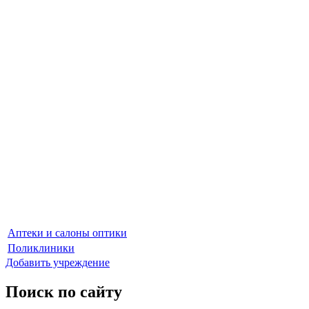
Аптеки и салоны оптики
Поликлиники
Добавить учреждение
Поиск по сайту