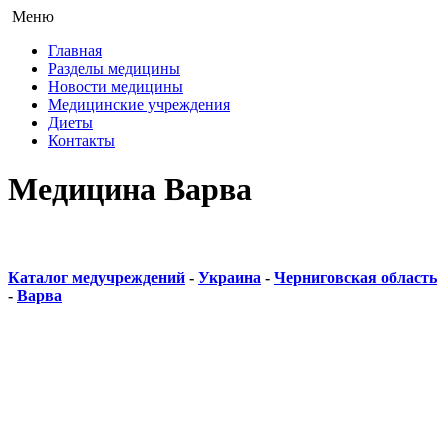
Меню
Главная
Разделы медицины
Новости медицины
Медицинские учреждения
Диеты
Контакты
Медицина Варва
Каталог медучреждений
-
Украина
-
Черниговская область
-
Варва