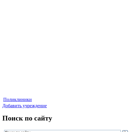
Поликлиники
Добавить учреждение
Поиск по сайту