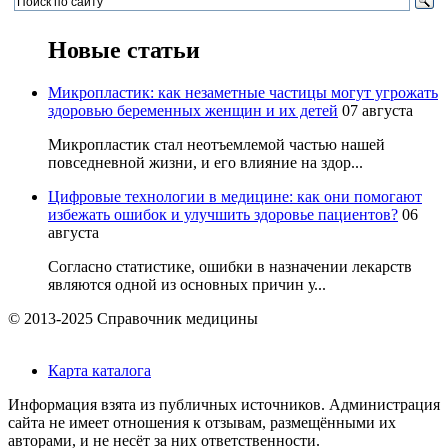
Новые статьи
Микропластик: как незаметные частицы могут угрожать
здоровью беременных женщин и их детей
07 августа
Микропластик стал неотъемлемой частью нашей
повседневной жизни, и его влияние на здор...
Цифровые технологии в медицине: как они помогают
избежать ошибок и улучшить здоровье пациентов?
06
августа
Согласно статистике, ошибки в назначении лекарств
являются одной из основных причин у...
© 2013-2025 Справочник медицины
Карта каталога
Информация взята из публичных источников. Администрация
сайта не имеет отношения к отзывам, размещёнными их
авторами, и не несёт за них ответственности.