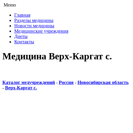
Меню
Главная
Разделы медицины
Новости медицины
Медицинские учреждения
Диеты
Контакты
Медицина Верх-Каргат с.
Каталог медучреждений
-
Россия
-
Новосибирская область
-
Верх-Каргат с.