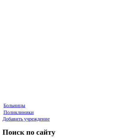
Больницы
Поликлиники
Добавить учреждение
Поиск по сайту