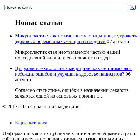
Новые статьи
Микропластик: как незаметные частицы могут угрожать
здоровью беременных женщин и их детей
07 августа
Микропластик стал неотъемлемой частью нашей
повседневной жизни, и его влияние на здор...
Цифровые технологии в медицине: как они помогают
избежать ошибок и улучшить здоровье пациентов?
06
августа
Согласно статистике, ошибки в назначении лекарств
являются одной из основных причин у...
© 2013-2025 Справочник медицины
Карта каталога
Информация взята из публичных источников. Администрация
сайта не имеет отношения к отзывам, размещёнными их