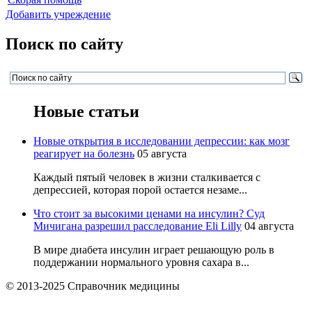
Добавить учреждение
Поиск по сайту
Новые статьи
Новые открытия в исследовании депрессии: как мозг
реагирует на болезнь
05 августа
Каждый пятый человек в жизни сталкивается с
депрессией, которая порой остается незаме...
Что стоит за высокими ценами на инсулин? Суд
Мичигана разрешил расследование Eli Lilly
04 августа
В мире диабета инсулин играет решающую роль в
поддержании нормального уровня сахара в...
© 2013-2025 Справочник медицины