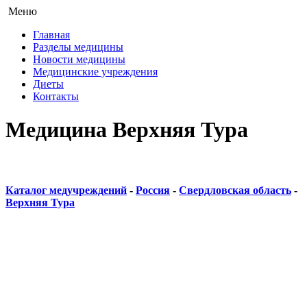
Меню
Главная
Разделы медицины
Новости медицины
Медицинские учреждения
Диеты
Контакты
Медицина Верхняя Тура
Каталог медучреждений
-
Россия
-
Свердловская область
-
Верхняя Тура