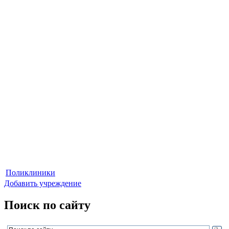
Поликлиники
Добавить учреждение
Поиск по сайту