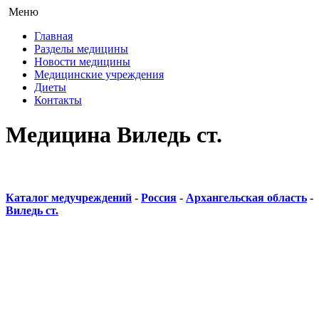
Меню
Главная
Разделы медицины
Новости медицины
Медицинские учреждения
Диеты
Контакты
Медицина Виледь ст.
Каталог медучреждений
-
Россия
-
Архангельская область
-
Виледь ст.