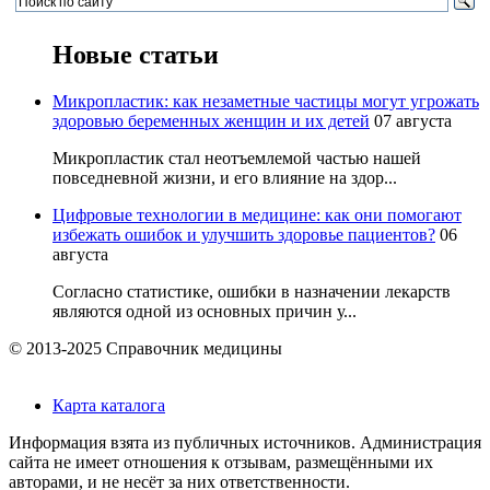
Новые статьи
Микропластик: как незаметные частицы могут угрожать
здоровью беременных женщин и их детей
07 августа
Микропластик стал неотъемлемой частью нашей
повседневной жизни, и его влияние на здор...
Цифровые технологии в медицине: как они помогают
избежать ошибок и улучшить здоровье пациентов?
06
августа
Согласно статистике, ошибки в назначении лекарств
являются одной из основных причин у...
© 2013-2025 Справочник медицины
Карта каталога
Информация взята из публичных источников. Администрация
сайта не имеет отношения к отзывам, размещёнными их
авторами, и не несёт за них ответственности.