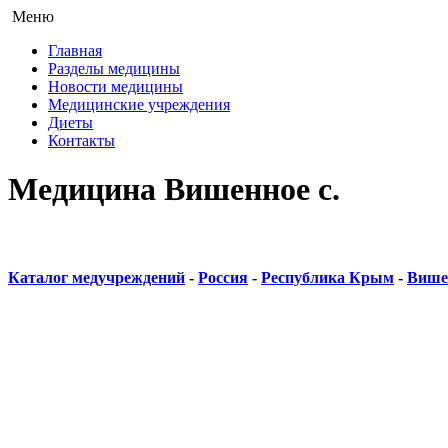
Меню
Главная
Разделы медицины
Новости медицины
Медицинские учреждения
Диеты
Контакты
Медицина Вишенное с.
Каталог медучреждений
-
Россия
-
Республика Крым
-
Вишен