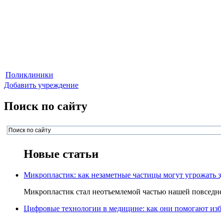
Поликлиники
Добавить учреждение
Поиск по сайту
Новые статьи
Микропластик: как незаметные частицы могут угрожать 
Микропластик стал неотъемлемой частью нашей повседнев
Цифровые технологии в медицине: как они помогают изб